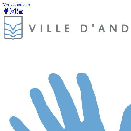
Nous contacter