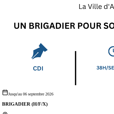
Jusqu'au 06 septembre 2026
BRIGADIER (H/F/X)