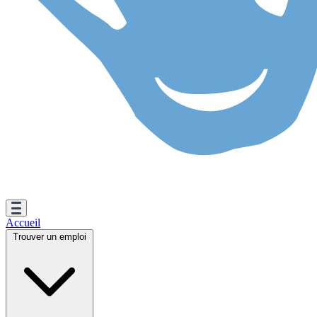
Accueil
Trouver un emploi