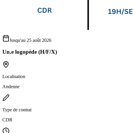
Jusqu'au 25 août 2026
Un.e logopède (H/F/X)
Localisation
Andenne
Type de contrat
CDR