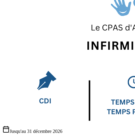
Jusqu'au 31 décembre 2026