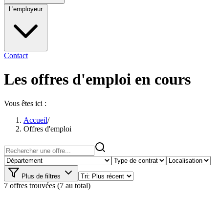
L'employeur
Contact
Les offres d'emploi en cours
Vous êtes ici :
Accueil
/
Offres d'emploi
Plus de filtres
7 offres trouvées
(7 au total)