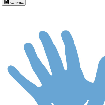
Voir l'offre