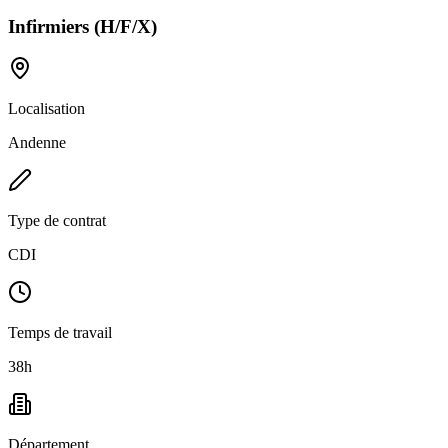
Infirmiers (H/F/X)
Localisation
Andenne
Type de contrat
CDI
Temps de travail
38h
Département