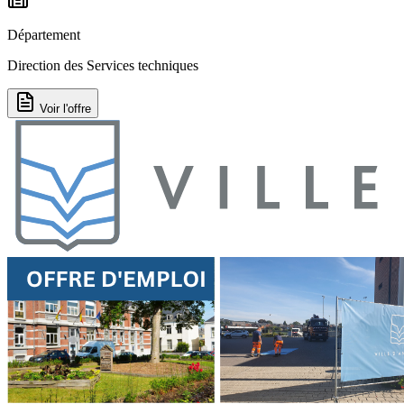
Département
Direction des Services techniques
Voir l'offre