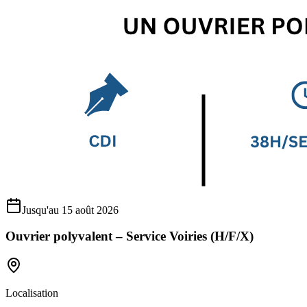
Jusqu'au 15 août 2026
Ouvrier polyvalent – Service Voiries (H/F/X)
Localisation