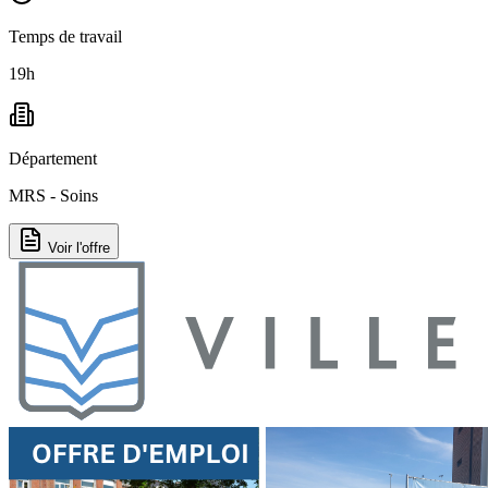
Temps de travail
19h
Département
MRS - Soins
Voir l'offre