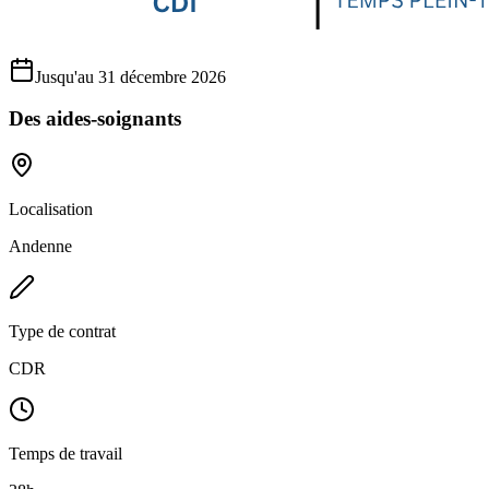
Jusqu'au 31 décembre 2026
Des aides-soignants
Localisation
Andenne
Type de contrat
CDR
Temps de travail