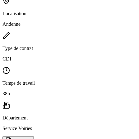
Localisation
Andenne
Type de contrat
CDI
Temps de travail
38h
Département
Service Voiries