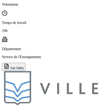
Volontariat
Temps de travail
19h
Département
Service de l'Enseignement
Voir l'offre