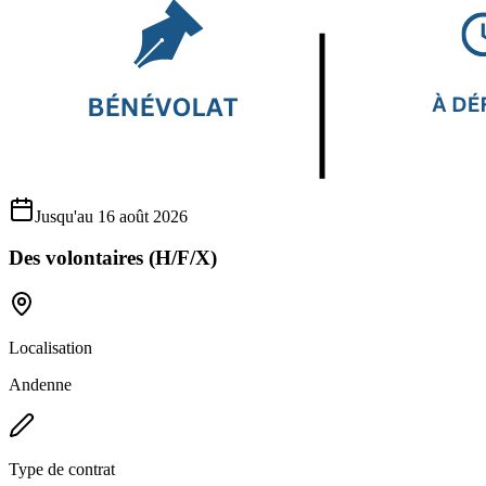
Jusqu'au 16 août 2026
Des volontaires (H/F/X)
Localisation
Andenne
Type de contrat