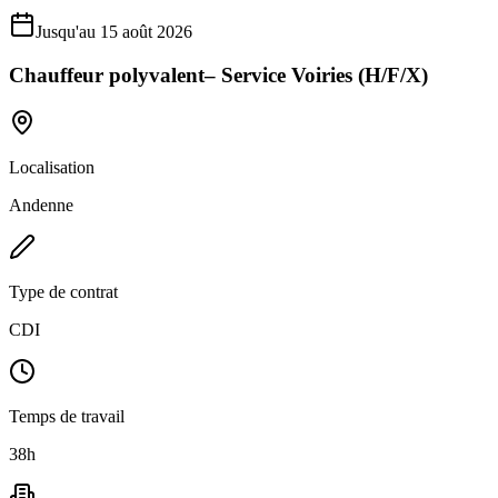
Jusqu'au 15 août 2026
Chauffeur polyvalent– Service Voiries (H/F/X)
Localisation
Andenne
Type de contrat
CDI
Temps de travail
38h