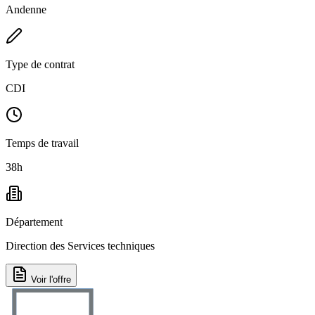
Andenne
Type de contrat
CDI
Temps de travail
38h
Département
Direction des Services techniques
Voir l'offre